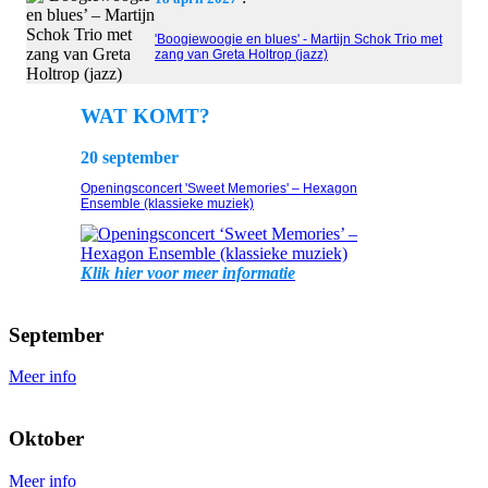
'Boogiewoogie en blues' - Martijn Schok Trio met
zang van Greta Holtrop (jazz)
WAT KOMT?
20 september
Openingsconcert 'Sweet Memories' – Hexagon
Ensemble (klassieke muziek)
Klik hier voor meer informatie
September
Meer info
Oktober
Meer info