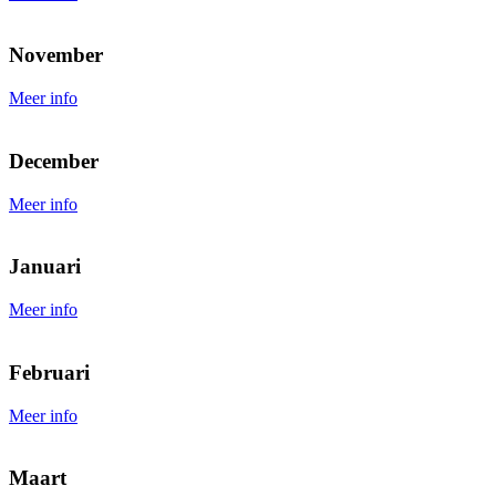
November
Meer info
December
Meer info
Januari
Meer info
Februari
Meer info
Maart