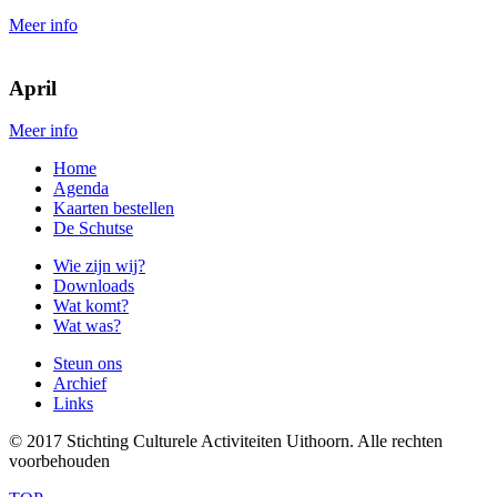
Meer info
April
Meer info
Home
Agenda
Kaarten bestellen
De Schutse
Wie zijn wij?
Downloads
Wat komt?
Wat was?
Steun ons
Archief
Links
© 2017 Stichting Culturele Activiteiten Uithoorn. Alle rechten
voorbehouden