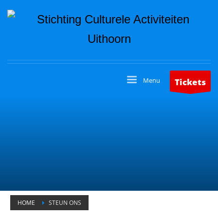
Tickets
HOME
STEUN ONS