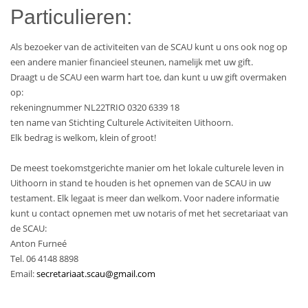
Particulieren:
Als bezoeker van de activiteiten van de SCAU kunt u ons ook nog op
een andere manier financieel steunen, namelijk met uw gift.
Draagt u de SCAU een warm hart toe, dan kunt u uw gift overmaken
op:
rekeningnummer NL22TRIO 0320 6339 18
ten name van Stichting Culturele Activiteiten Uithoorn.
Elk bedrag is welkom, klein of groot!
De meest toekomstgerichte manier om het lokale culturele leven in
Uithoorn in stand te houden is het opnemen van de SCAU in uw
testament. Elk legaat is meer dan welkom. Voor nadere informatie
kunt u contact opnemen met uw notaris of met het secretariaat van
de SCAU:
Anton Furneé
Tel. 06 4148 8898
Email:
secretariaat.scau@gmail.com