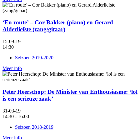
‘En route’ – Cor Bakker (piano) en Gerard
Alderliefste (zang/gitaar)
15-09-19
14:30
Seizoen 2019-2020
Meer info
Peter Heerschop: De Minister van Enthousiasme: ‘lol
is een serieuze zaak’
31-03-19
14:30 - 16:00
Seizoen 2018-2019
Meer info