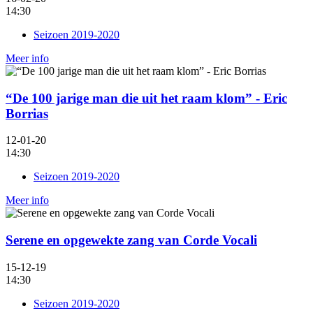
14:30
Seizoen 2019-2020
Meer info
“De 100 jarige man die uit het raam klom” - Eric
Borrias
12-01-20
14:30
Seizoen 2019-2020
Meer info
Serene en opgewekte zang van Corde Vocali
15-12-19
14:30
Seizoen 2019-2020