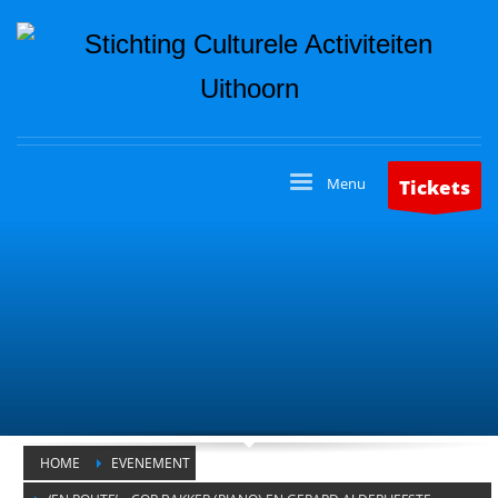
Tickets
HOME
EVENEMENT