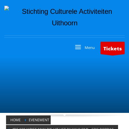
Tickets
HOME
EVENEMENT