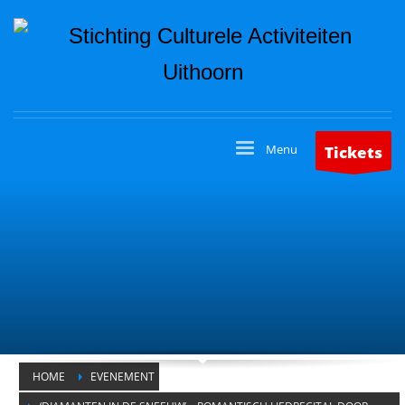
Tickets
HOME
EVENEMENT