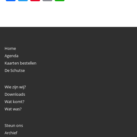
Home
Agenda
Kaarten bestellen
De Schutse
Wie zijn wij?
Downloads
Wat komt?
Wat was?
Steun ons
Archief