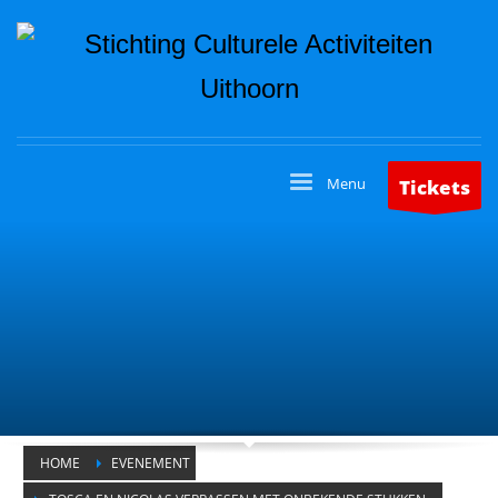
Tickets
HOME
EVENEMENT