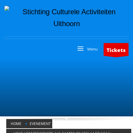
Tickets
HOME
EVENEMENT