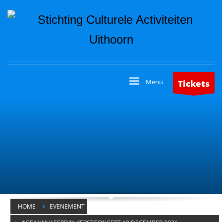
Tickets
HOME
EVENEMENT