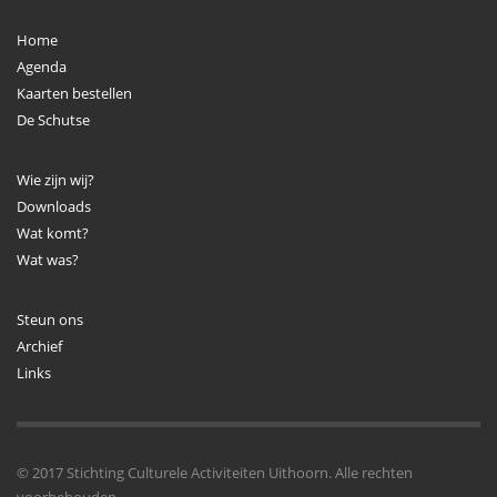
Home
Agenda
Kaarten bestellen
De Schutse
Wie zijn wij?
Downloads
Wat komt?
Wat was?
Steun ons
Archief
Links
© 2017 Stichting Culturele Activiteiten Uithoorn. Alle rechten
voorbehouden