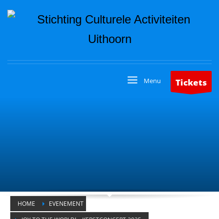
Tickets
HOME
EVENEMENT