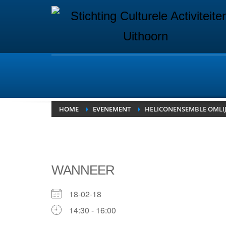
HOME
EVENEMENT
HELICONENSEMBLE OMLIJ
WANNEER
18-02-18
14:30 - 16:00