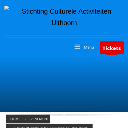
Tickets
HOME
EVENEMENT