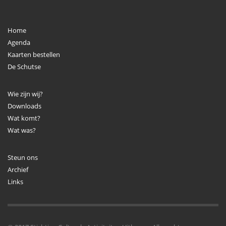
Home
Agenda
Kaarten bestellen
De Schutse
Wie zijn wij?
Downloads
Wat komt?
Wat was?
Steun ons
Archief
Links