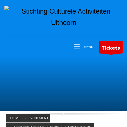
Tickets
HOME
EVENEMENT