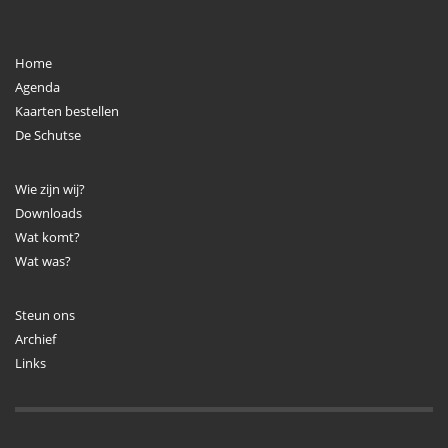
Home
Agenda
Kaarten bestellen
De Schutse
Wie zijn wij?
Downloads
Wat komt?
Wat was?
Steun ons
Archief
Links