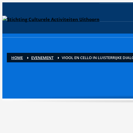
HOME
EVENEMENT
VIOOL EN CELLO IN LUISTERRIJKE DIA