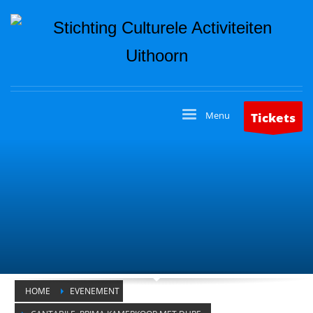
Tickets
HOME
EVENEMENT