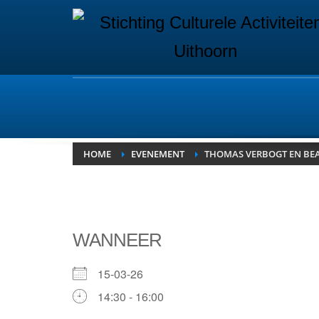
HOME
EVENEMENT
THOMAS VERBOGT EN BEA
WANNEER
15-03-26
14:30 - 16:00